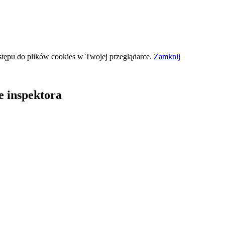
stępu do plików
cookies
w Twojej przeglądarce.
Zamknij
e inspektora