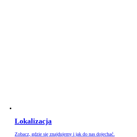
Lokalizacja
Zobacz, gdzie się znajdujemy i jak do nas dojechać.