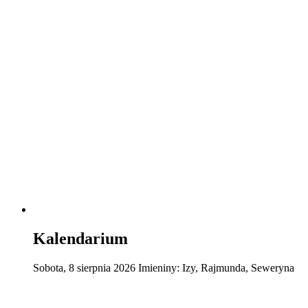
Kalendarium
Sobota
,
8
sierpnia
2026
Imieniny:
Izy, Rajmunda, Seweryna