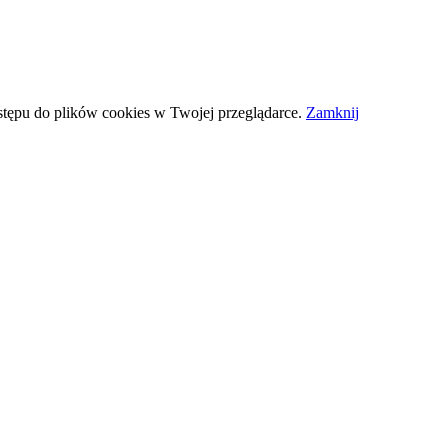
stępu do plików
cookies
w Twojej przeglądarce.
Zamknij