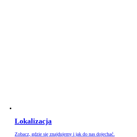
Lokalizacja
Zobacz, gdzie się znajdujemy i jak do nas dojechać.