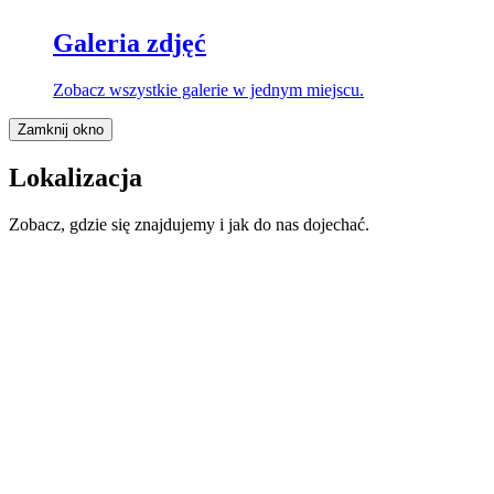
Galeria zdjęć
Zobacz wszystkie galerie w jednym miejscu.
Zamknij okno
Lokalizacja
Zobacz, gdzie się znajdujemy i jak do nas dojechać.