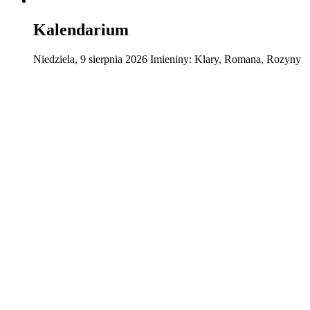
Kalendarium
Niedziela
,
9
sierpnia
2026
Imieniny:
Klary, Romana, Rozyny