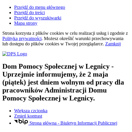
Przejdź do menu głównego
Przejdź do treści
Przejdź do wyszukiwarki
Mapa strony
Strona korzysta z plików
cookies
w celu realizacji usług i zgodnie z
Polityką prywatności
. Możesz określić warunki przechowywania
lub dostępu do plików
cookies
w Twojej przeglądarce.
Zamknij
Dom Pomocy Społecznej
w Legnicy
-
Uprzejmie informujemy, że 2 maja
(piątek) jest dniem wolnym od pracy dla
pracowników Administracji Domu
Pomocy Społecznej w Legnicy.
Większa czcionka
Zmień kontrast
Strona główna - Biuletyn Informacji Publicznej