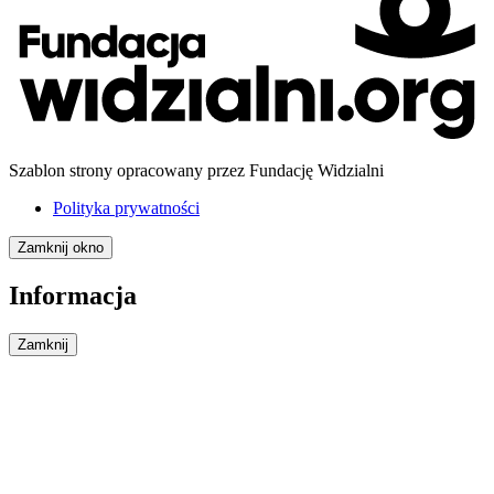
Szablon strony opracowany przez Fundację Widzialni
Polityka prywatności
Zamknij okno
Informacja
Zamknij